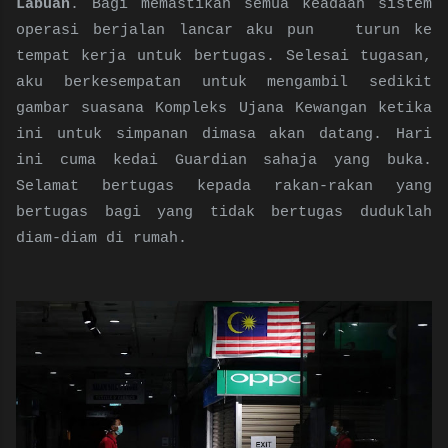
Labuan
. Bagi memastikan semua keadaan sistem
operasi berjalan lancar aku pun turun ke
tempat kerja untuk bertugas. Selesai tugasan,
aku berkesempatan untuk mengambil sedikit
gambar suasana Kompleks Ujana Kewangan ketika
ini untuk simpanan dimasa akan datang. Hari
ini cuma kedai Guardian sahaja yang buka.
Selamat bertugas kepada rakan-rakan yang
bertugas bagi yang tidak bertugas duduklah
diam-diam di rumah.