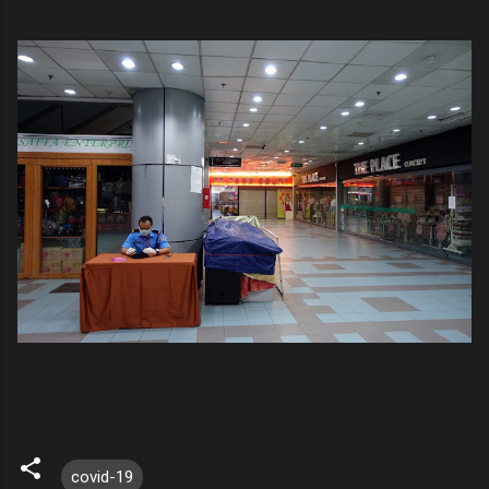
covid-19