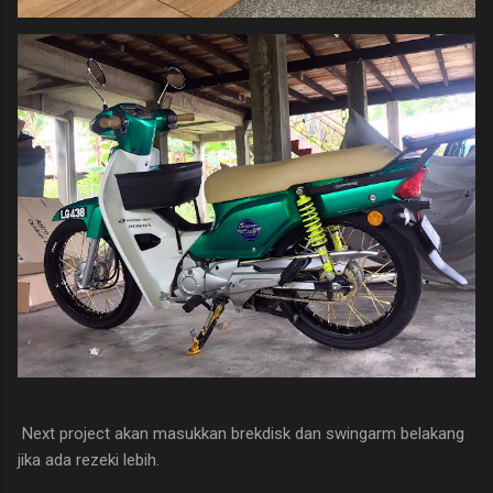
Next project akan masukkan brekdisk dan swingarm belakang
jika ada rezeki lebih.