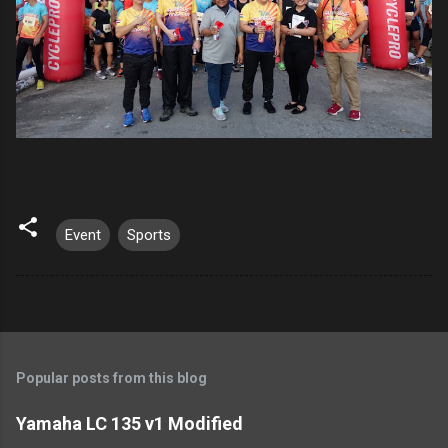
Event
Sports
Popular posts from this blog
Yamaha LC 135 v1 Modified