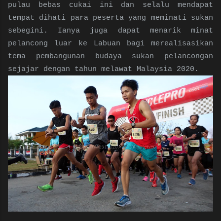
pulau bebas cukai ini dan selalu mendapat
tempat dihati para peserta yang meminati sukan
sebegini. Ianya juga dapat menarik minat
pelancong luar ke Labuan bagi merealisasikan
tema pembangunan budaya sukan pelancongan
sejajar dengan tahun melawat Malaysia 2020.