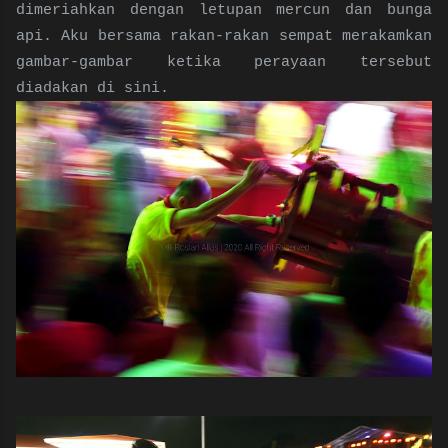
dimeriahkan dengan letupan mercun dan bunga
api. Aku bersama rakan-rakan sempat merakamkan
gambar-gambar ketika perayaan tersebut
diadakan di sini.