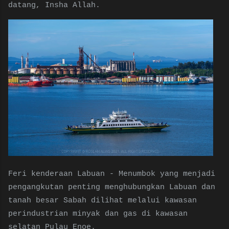
datang, Insha Allah.
Feri kenderaan Labuan - Menumbok yang menjadi
pengangkutan penting menghubungkan Labuan dan
tanah besar Sabah dilihat melalui kawasan
perindustrian minyak dan gas di kawasan
selatan Pulau Enoe.