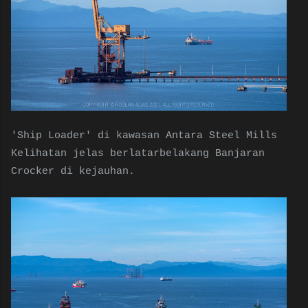
'Ship Loader' di kawasan Antara Steel Mills
Kelihatan jelas berlatarbelakang Banjaran
Crocker di kejauhan.