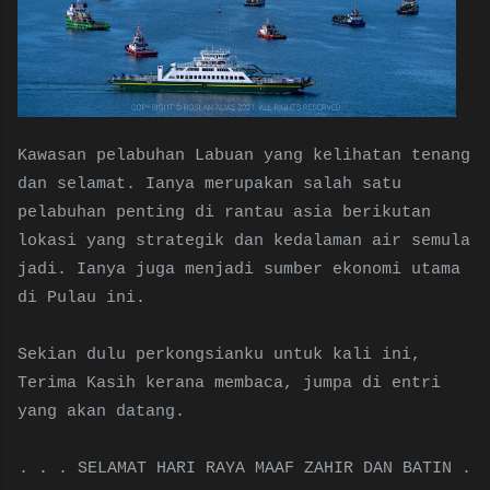
Kawasan pelabuhan Labuan yang kelihatan tenang
dan selamat. Ianya merupakan salah satu
pelabuhan penting di rantau asia berikutan
lokasi yang strategik dan kedalaman air semula
jadi. Ianya juga menjadi sumber ekonomi utama
di Pulau ini.
Sekian dulu perkongsianku untuk kali ini,
Terima Kasih kerana membaca, jumpa di entri
yang akan datang.
. . . SELAMAT HARI RAYA MAAF ZAHIR DAN BATIN .