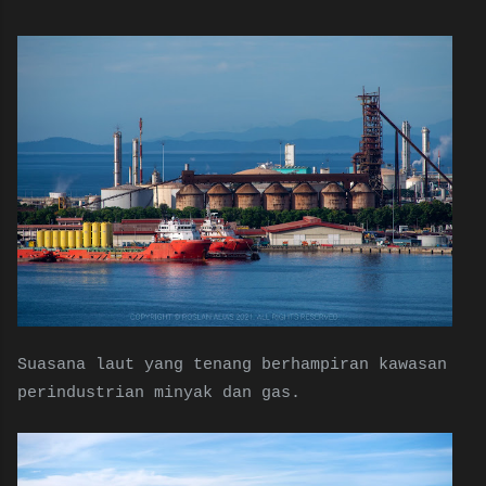
Suasana laut yang tenang berhampiran kawasan
perindustrian minyak dan gas.