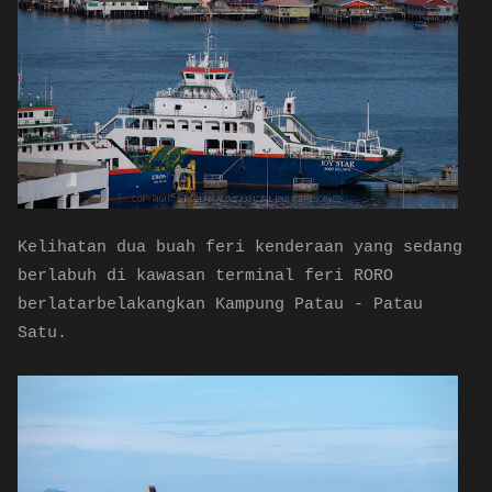
Kelihatan dua buah feri kenderaan yang sedang
berlabuh di kawasan terminal feri RORO
berlatarbelakangkan Kampung Patau - Patau
Satu.