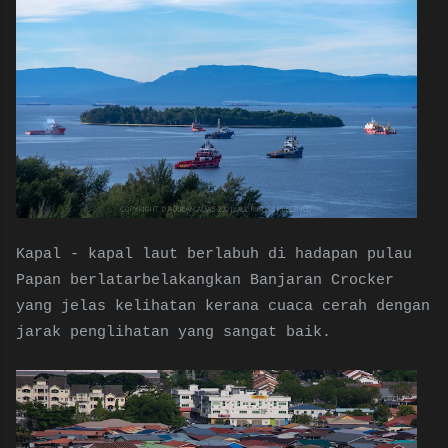
Kapal - kapal laut berlabuh di hadapan pulau
Papan berlatarbelakangkan Banjaran Crocker
yang jelas kelihatan kerana cuaca cerah dengan
jarak penglihatan yang sangat baik.