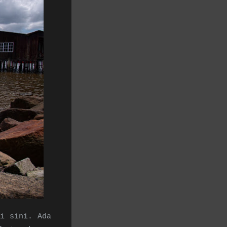
i sini. Ada