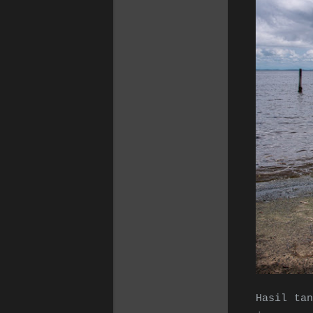
Hasil tan