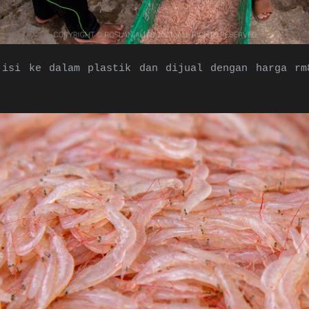
 isi ke dalam plastik dan dijual dengan harga rm