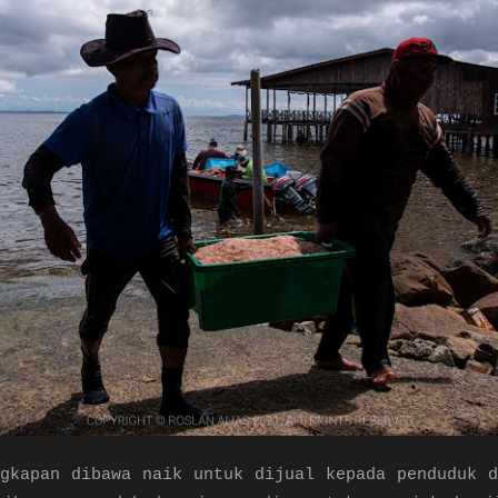
gkapan dibawa naik untuk dijual kepada penduduk d