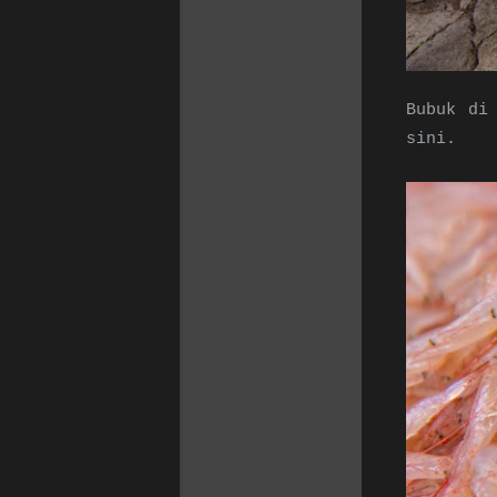
Bubuk di
sini.