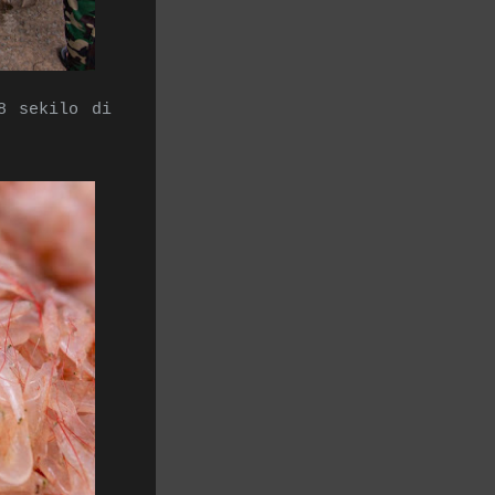
8 sekilo di