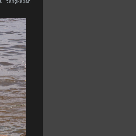
l tangkapan