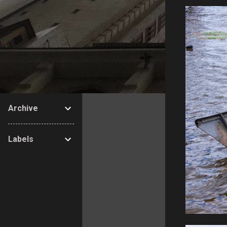
Archive
Labels