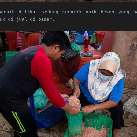
peraih dilihat sedang menarik naik bekas yang p
uk di jual di pasar.