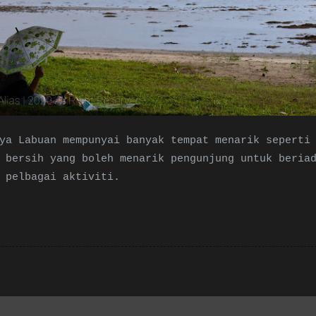
ya Labuan mempunyai banyak tempat menarik seperti
 bersih yang boleh menarik pengunjung untuk beria
 pelbagai aktiviti.