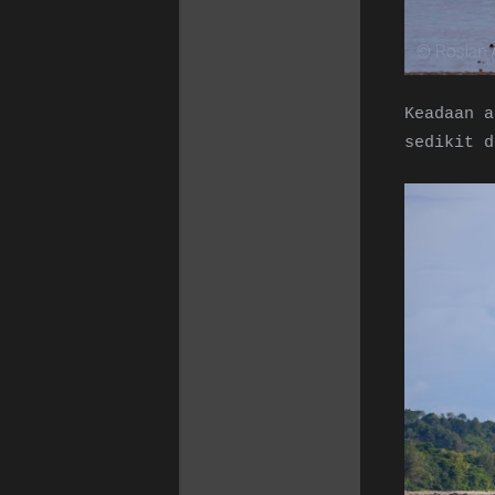
Keadaan a
sedikit d