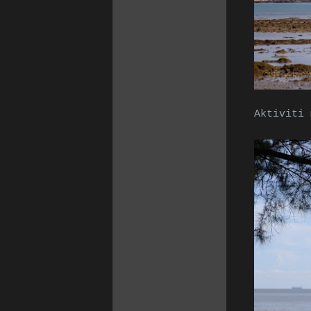
Aktiviti