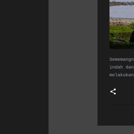
Sememangn
indah dan
melakukan