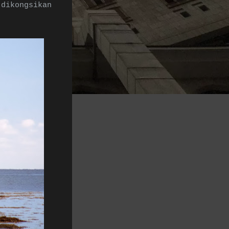
dikongsikan