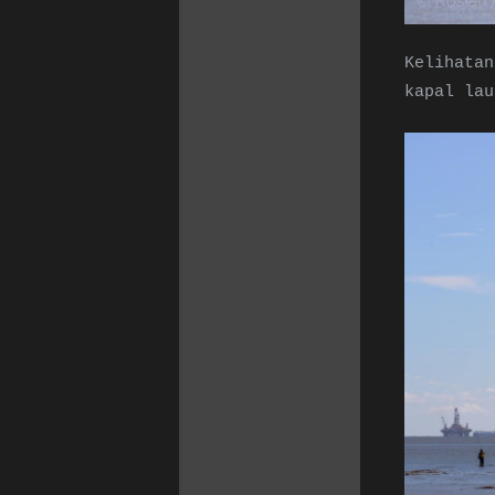
Kelihatan
kapal lau