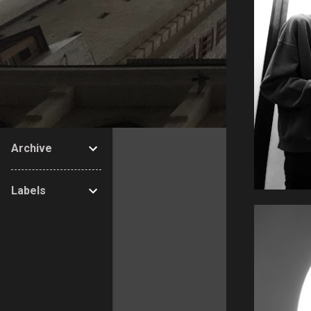
Archive
Labels