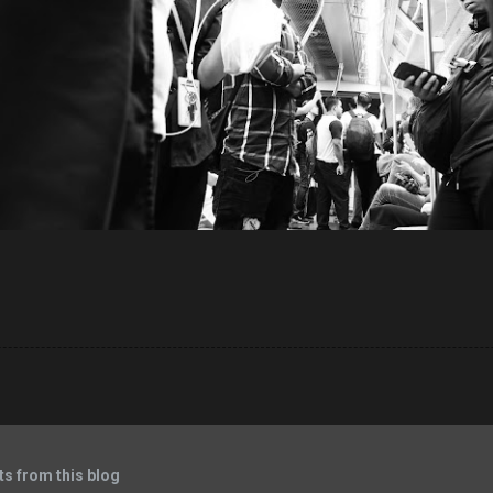
s from this blog