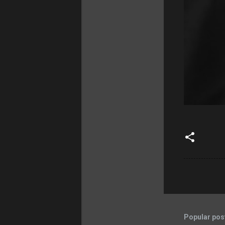
Popular post