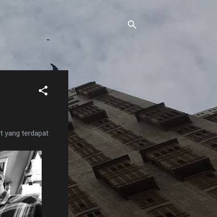
rt yang terdapat