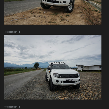
Ford Ranger T6
Ford Ranger T6