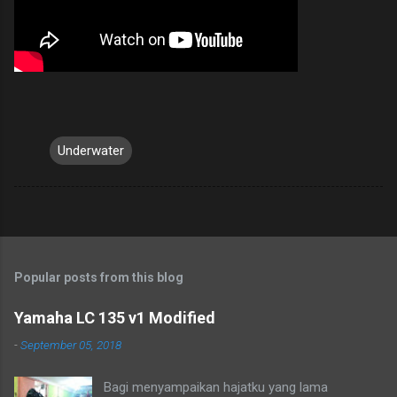
Underwater
Popular posts from this blog
Yamaha LC 135 v1 Modified
-
September 05, 2018
Bagi menyampaikan hajatku yang lama