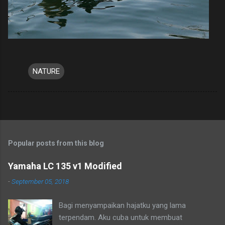
NATURE
Popular posts from this blog
Yamaha LC 135 v1 Modified
-
September 05, 2018
Bagi menyampaikan hajatku yang lama
terpendam. Aku cuba untuk membuat